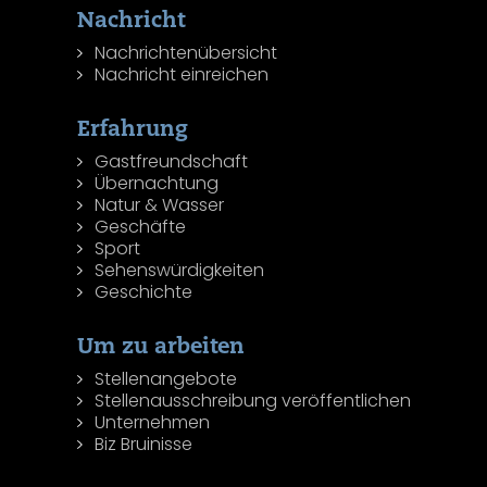
Nachricht
Nachrichtenübersicht
Nachricht einreichen
Erfahrung
Gastfreundschaft
Übernachtung
Natur & Wasser
Geschäfte
Sport
Sehenswürdigkeiten
Geschichte
Um zu arbeiten
Stellenangebote
Stellenausschreibung veröffentlichen
Unternehmen
Biz Bruinisse