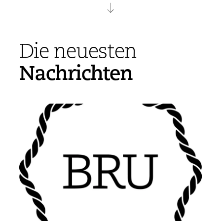
Die neuesten
Nachrichten