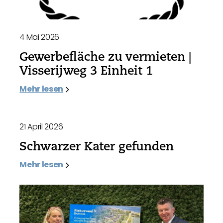
4 Mai 2026
Gewerbefläche zu vermieten |
Visserijweg 3 Einheit 1
Mehr lesen
21 April 2026
Schwarzer Kater gefunden
Mehr lesen