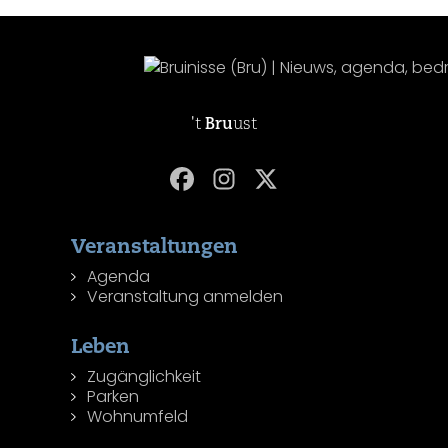
't
Bru
ust
Veranstaltungen
Agenda
Veranstaltung anmelden
Leben
Zugänglichkeit
Parken
Wohnumfeld