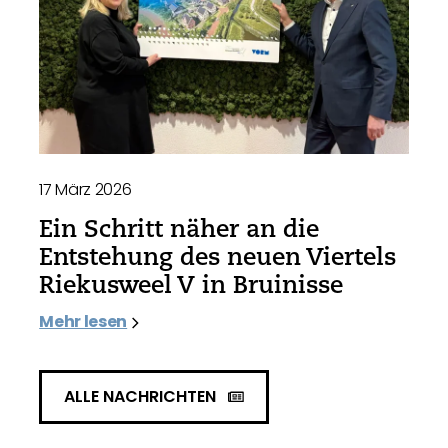
17 März 2026
Ein Schritt näher an die
Entstehung des neuen Viertels
Riekusweel V in Bruinisse
Mehr lesen
ALLE NACHRICHTEN