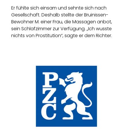
Er fühlte sich einsam und sehnte sich nach
Gesellschaft. Deshalb stellte der Bruinissen-
Bewohner M. einer Frau, die Massagen anbot,
sein Schlafzimmer zur Verfügung. „Ich wusste
nichts von Prostitution“, sagte er dem Richter.