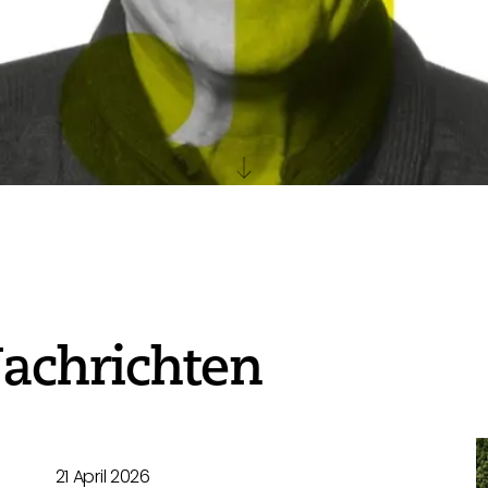
achrichten
21 April 2026