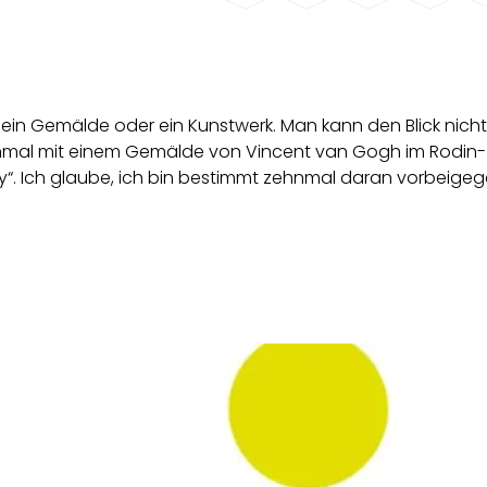
ein Gemälde oder ein Kunstwerk. Man kann den Blick nicht
inmal mit einem Gemälde von Vincent van Gogh im Rodin-
uy“. Ich glaube, ich bin bestimmt zehnmal daran vorbeige