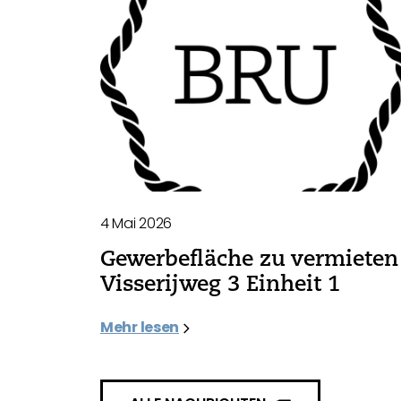
4 Mai 2026
Gewerbefläche zu vermieten 
Visserijweg 3 Einheit 1
Mehr lesen