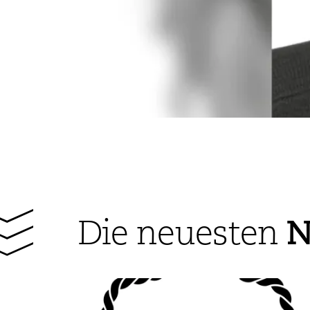
N
Die neuesten