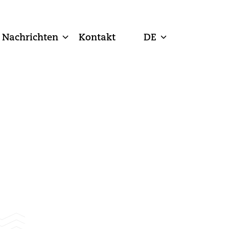
Nachrichten
Kontakt
DE