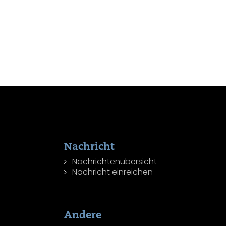
Nachricht
Nachrichtenübersicht
Nachricht einreichen
Andere