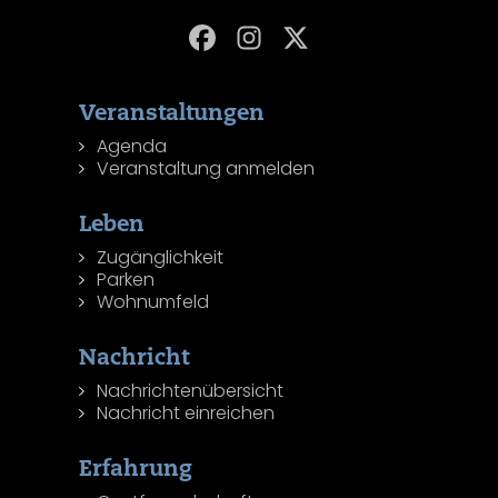
Veranstaltungen
Agenda
Veranstaltung anmelden
Leben
Zugänglichkeit
Parken
Wohnumfeld
Nachricht
Nachrichtenübersicht
Nachricht einreichen
Erfahrung