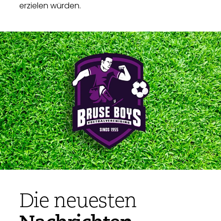
erzielen würden.
Die neuesten