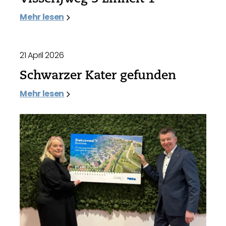
Mehr lesen
21 April 2026
Schwarzer Kater gefunden
Mehr lesen