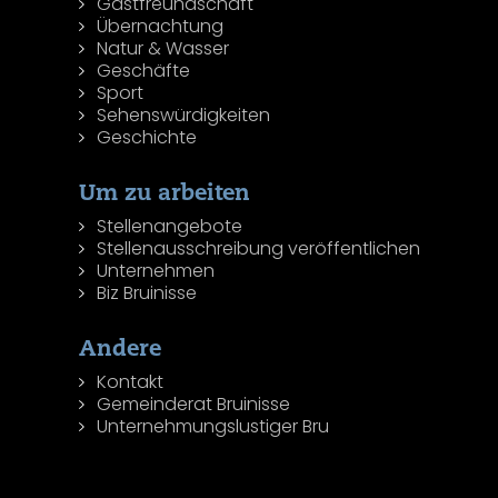
Gastfreundschaft
Übernachtung
Natur & Wasser
Geschäfte
Sport
Sehenswürdigkeiten
Geschichte
Um zu arbeiten
Stellenangebote
Stellenausschreibung veröffentlichen
Unternehmen
Biz Bruinisse
Andere
Kontakt
Gemeinderat Bruinisse
Unternehmungslustiger Bru