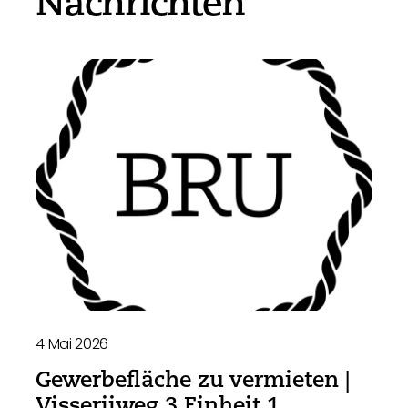
Nachrichten
4 Mai 2026
Gewerbefläche zu vermieten |
Visserijweg 3 Einheit 1