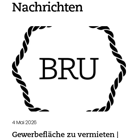
Nachrichten
4 Mai 2026
Gewerbefläche zu vermieten |