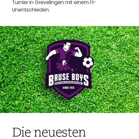
Turnier in Grevelingen mit einem 1:1-
Unentschieden.
Die neuesten