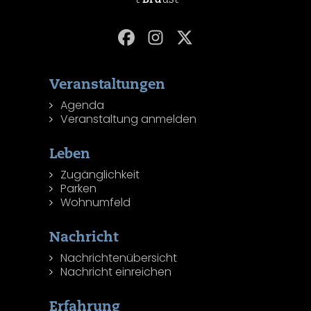
Veranstaltungen
Agenda
Veranstaltung anmelden
Leben
Zugänglichkeit
Parken
Wohnumfeld
Nachricht
Nachrichtenübersicht
Nachricht einreichen
Erfahrung