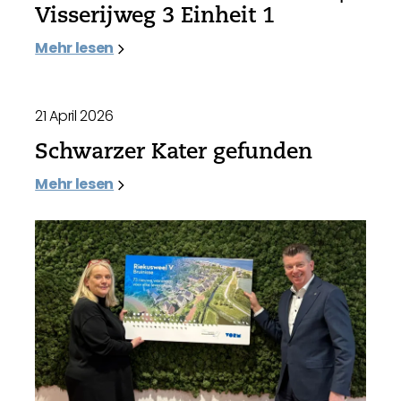
Visserijweg 3 Einheit 1
Mehr lesen
21 April 2026
Schwarzer Kater gefunden
Mehr lesen