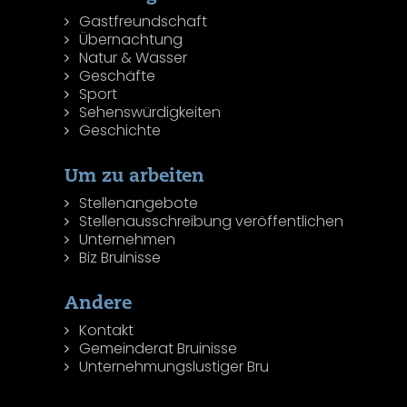
Gastfreundschaft
Übernachtung
Natur & Wasser
Geschäfte
Sport
Sehenswürdigkeiten
Geschichte
Um zu arbeiten
Stellenangebote
Stellenausschreibung veröffentlichen
Unternehmen
Biz Bruinisse
Andere
Kontakt
Gemeinderat Bruinisse
Unternehmungslustiger Bru