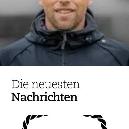
Die neuesten
Nachrichten