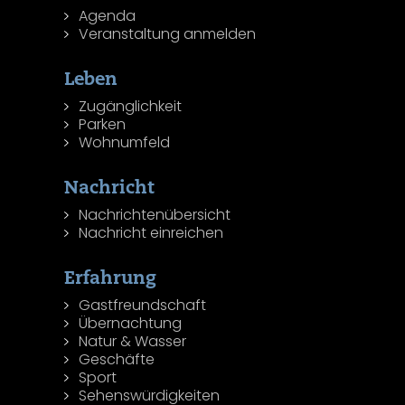
Agenda
Veranstaltung anmelden
Leben
Zugänglichkeit
Parken
Wohnumfeld
Nachricht
Nachrichtenübersicht
Nachricht einreichen
Erfahrung
Gastfreundschaft
Übernachtung
Natur & Wasser
Geschäfte
Sport
Sehenswürdigkeiten