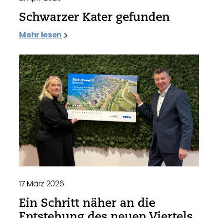
Schwarzer Kater gefunden
Mehr lesen
17 März 2026
Ein Schritt näher an die
Entstehung des neuen Viertels