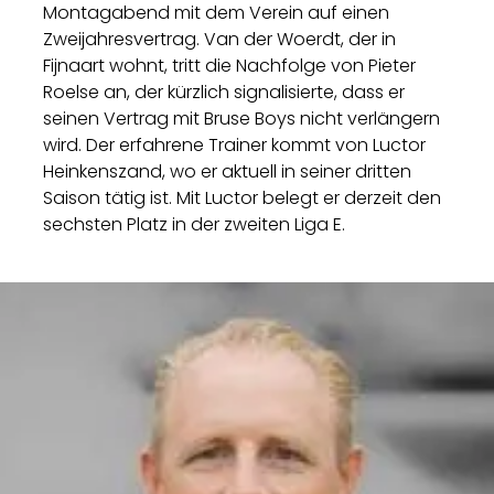
Montagabend mit dem Verein auf einen
Zweijahresvertrag. Van der Woerdt, der in
Fijnaart wohnt, tritt die Nachfolge von Pieter
Roelse an, der kürzlich signalisierte, dass er
seinen Vertrag mit Bruse Boys nicht verlängern
wird. Der erfahrene Trainer kommt von Luctor
Heinkenszand, wo er aktuell in seiner dritten
Saison tätig ist. Mit Luctor belegt er derzeit den
sechsten Platz in der zweiten Liga E.