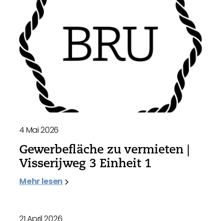
4 Mai 2026
Gewerbefläche zu vermieten |
Visserijweg 3 Einheit 1
Mehr lesen
21 April 2026