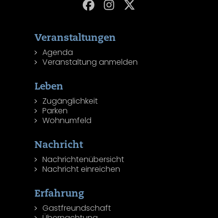
Veranstaltungen
Agenda
Veranstaltung anmelden
Leben
Zugänglichkeit
Parken
Wohnumfeld
Nachricht
Nachrichtenübersicht
Nachricht einreichen
Erfahrung
Gastfreundschaft
Übernachtung