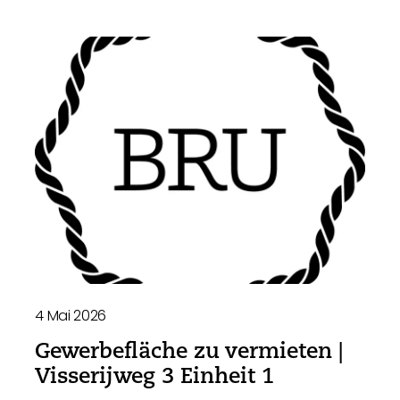
4 Mai 2026
Gewerbefläche zu vermieten |
Visserijweg 3 Einheit 1