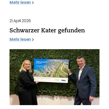
Mehr lesen
21 April 2026
Schwarzer Kater gefunden
Mehr lesen