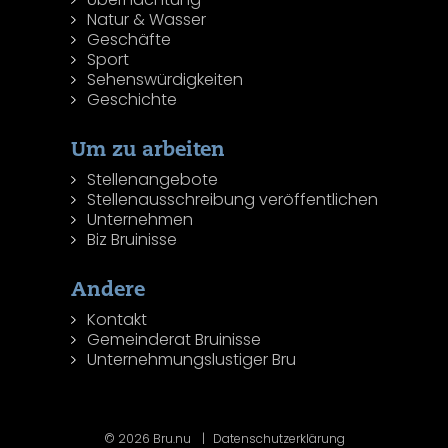
Natur & Wasser
Geschäfte
Sport
Sehenswürdigkeiten
Geschichte
Um zu arbeiten
Stellenangebote
Stellenausschreibung veröffentlichen
Unternehmen
Biz Bruinisse
Andere
Kontakt
Gemeinderat Bruinisse
Unternehmungslustiger Bru
© 2026 Bru.nu
Datenschutzerklärung