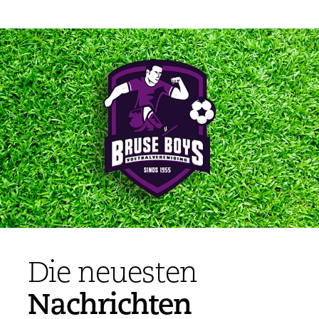
Die neuesten
Nachrichten