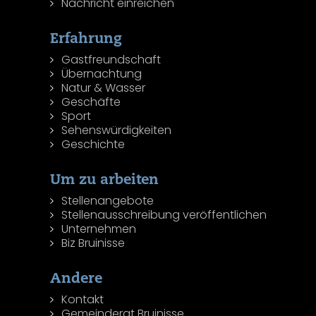
Nachricht einreichen
Erfahrung
Gastfreundschaft
Übernachtung
Natur & Wasser
Geschäfte
Sport
Sehenswürdigkeiten
Geschichte
Um zu arbeiten
Stellenangebote
Stellenausschreibung veröffentlichen
Unternehmen
Biz Bruinisse
Andere
Kontakt
Gemeinderat Bruinisse