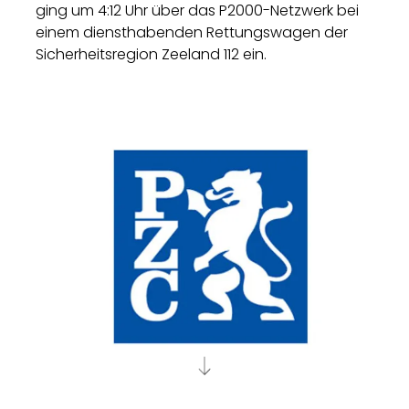
ging um 4:12 Uhr über das P2000-Netzwerk bei
einem diensthabenden Rettungswagen der
Sicherheitsregion Zeeland 112 ein.