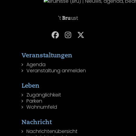
't
Bru
ust
Veranstaltungen
Agenda
Veranstaltung anmelden
Leben
Zugänglichkeit
Parken
Wohnumfeld
Nachricht
Nachrichtenübersicht