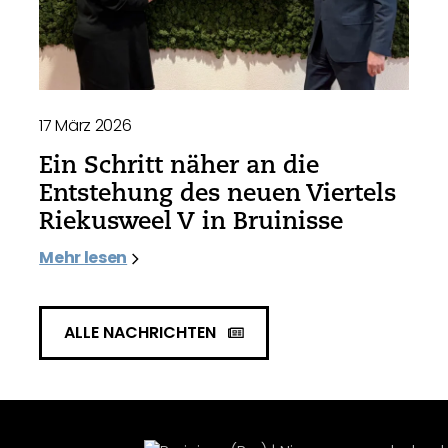
17 März 2026
Ein Schritt näher an die
Entstehung des neuen Viertels
Riekusweel V in Bruinisse
Mehr lesen
ALLE NACHRICHTEN