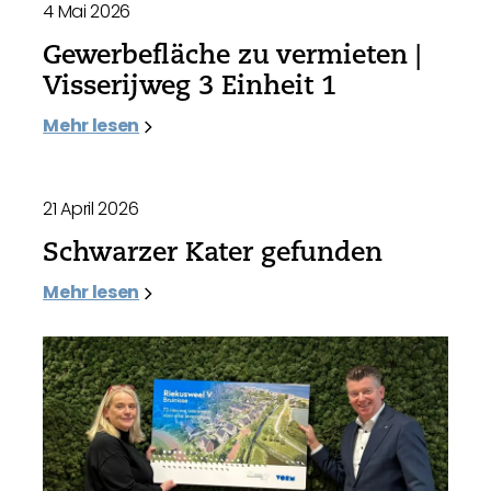
4 Mai 2026
Gewerbefläche zu vermieten |
Visserijweg 3 Einheit 1
Mehr lesen
21 April 2026
Schwarzer Kater gefunden
Mehr lesen