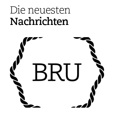
Die neuesten
Nachrichten