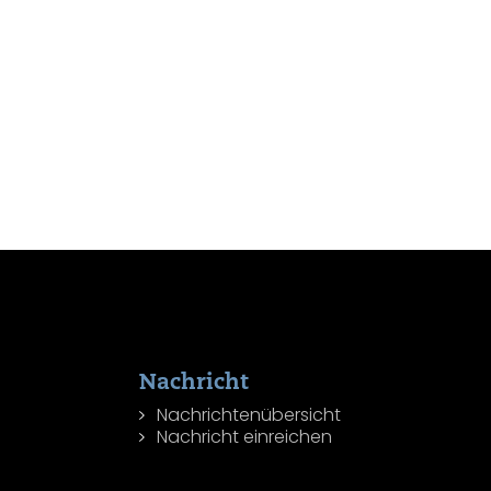
Nachricht
Nachrichtenübersicht
Nachricht einreichen