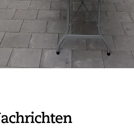
achrichten