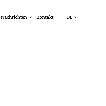
Nachrichten
Kontakt
DE