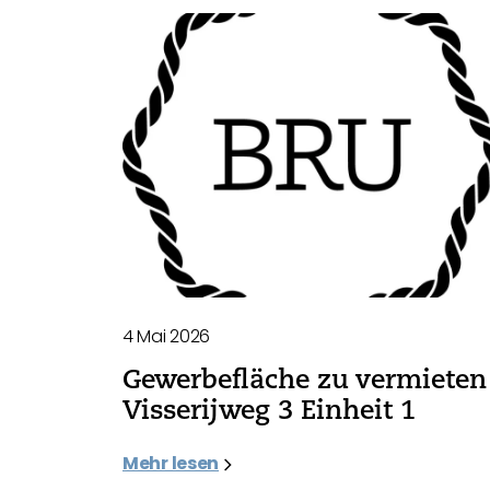
4 Mai 2026
Gewerbefläche zu vermieten 
Visserijweg 3 Einheit 1
Mehr lesen