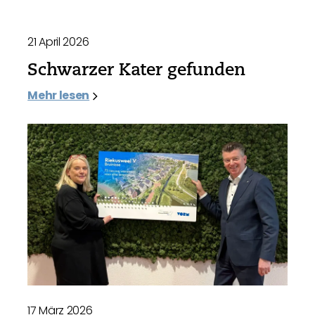
21 April 2026
Schwarzer Kater gefunden
Mehr lesen
17 März 2026