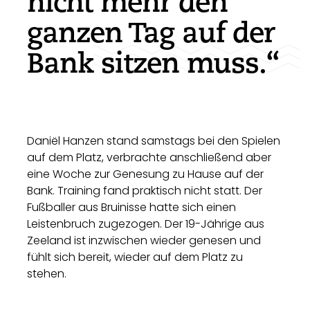
nicht mehr den
ganzen Tag auf der
Bank sitzen muss.“
Daniël Hanzen stand samstags bei den Spielen
auf dem Platz, verbrachte anschließend aber
eine Woche zur Genesung zu Hause auf der
Bank. Training fand praktisch nicht statt. Der
Fußballer aus Bruinisse hatte sich einen
Leistenbruch zugezogen. Der 19-Jährige aus
Zeeland ist inzwischen wieder genesen und
fühlt sich bereit, wieder auf dem Platz zu
stehen.