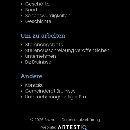
Geschäfte
Sport
Sehenswürdigkeiten
Geschichte
Um zu arbeiten
Stellenangebote
Stellenausschreibung veröffentlichen
Unternehmen
Biz Bruinisse
Andere
Kontakt
Gemeinderat Bruinisse
Unternehmungslustiger Bru
© 2026 Bru.nu
Datenschutzerklärung
Website: