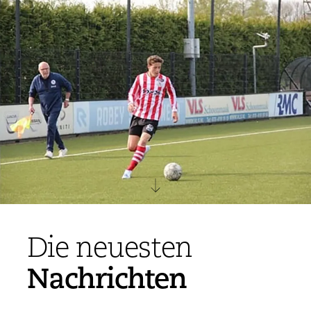
Die neuesten
Nachrichten