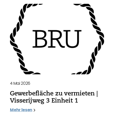
4 Mai 2026
Gewerbefläche zu vermieten |
Visserijweg 3 Einheit 1
Mehr lesen