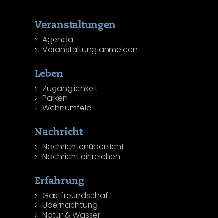
Veranstaltungen
Agenda
Veranstaltung anmelden
Leben
Zugänglichkeit
Parken
Wohnumfeld
Nachricht
Nachrichtenübersicht
Nachricht einreichen
Erfahrung
Gastfreundschaft
Übernachtung
Natur & Wasser