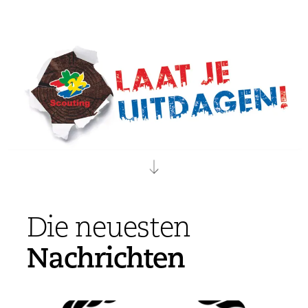
Die neuesten
Nachrichten