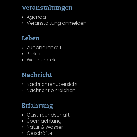
Veranstaltungen
Agenda
Veranstaltung anmelden
Leben
Zugänglichkeit
Parken
Wohnumfeld
Nachricht
Nachrichtenübersicht
Nachricht einreichen
Erfahrung
Gastfreundschaft
Übernachtung
Natur & Wasser
Geschäfte