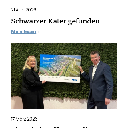
21 April 2026
Schwarzer Kater gefunden
Mehr lesen
17 März 2026