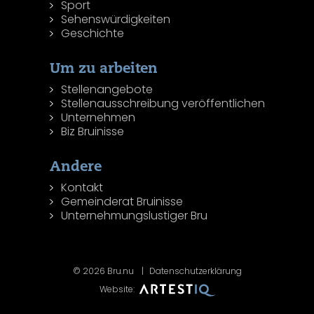
Sport
Sehenswürdigkeiten
Geschichte
Um zu arbeiten
Stellenangebote
Stellenausschreibung veröffentlichen
Unternehmen
Biz Bruinisse
Andere
Kontakt
Gemeinderat Bruinisse
Unternehmungslustiger Bru
© 2026 Bru.nu
Datenschutzerklärung
Website: