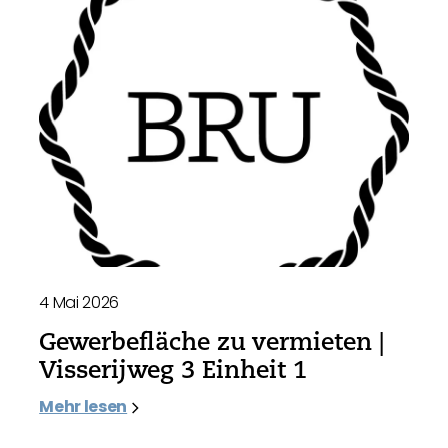
4 Mai 2026
Gewerbefläche zu vermieten |
Visserijweg 3 Einheit 1
Mehr lesen