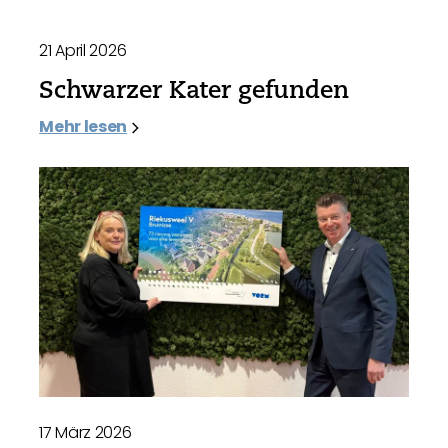
21 April 2026
Schwarzer Kater gefunden
Mehr lesen
17 März 2026