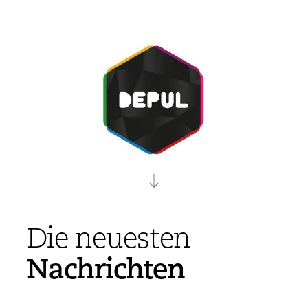
Die neuesten
Nachrichten