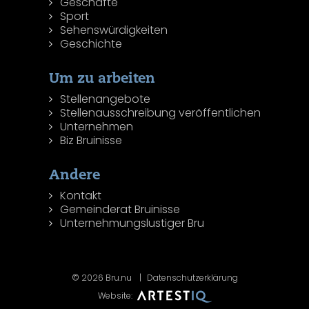
Geschäfte
Sport
Sehenswürdigkeiten
Geschichte
Um zu arbeiten
Stellenangebote
Stellenausschreibung veröffentlichen
Unternehmen
Biz Bruinisse
Andere
Kontakt
Gemeinderat Bruinisse
Unternehmungslustiger Bru
© 2026 Bru.nu
Datenschutzerklärung
Website: