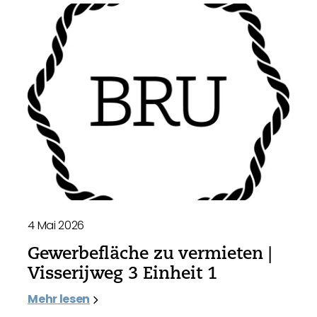
4 Mai 2026
Gewerbefläche zu vermieten |
Visserijweg 3 Einheit 1
Mehr lesen