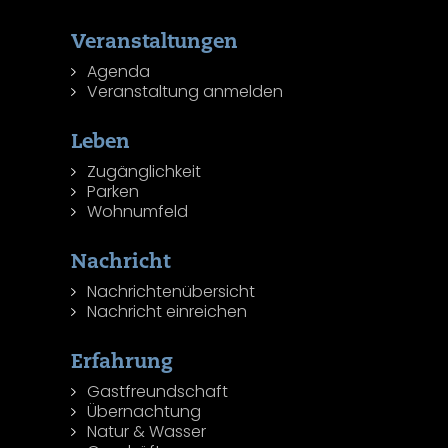
Veranstaltungen
Agenda
Veranstaltung anmelden
Leben
Zugänglichkeit
Parken
Wohnumfeld
Nachricht
Nachrichtenübersicht
Nachricht einreichen
Erfahrung
Gastfreundschaft
Übernachtung
Natur & Wasser