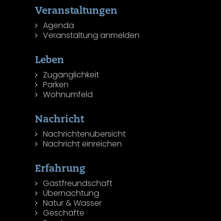
Veranstaltungen
Agenda
Veranstaltung anmelden
Leben
Zugänglichkeit
Parken
Wohnumfeld
Nachricht
Nachrichtenübersicht
Nachricht einreichen
Erfahrung
Gastfreundschaft
Übernachtung
Natur & Wasser
Geschäfte