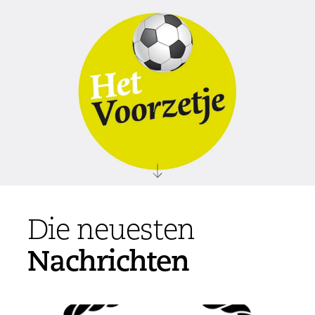
Die neuesten
Nachrichten