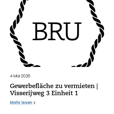
4 Mai 2026
Gewerbefläche zu vermieten |
Visserijweg 3 Einheit 1
Mehr lesen