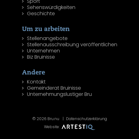
Sport
Sehenswürdigkeiten
Geschichte
Um zu arbeiten
Stellenangebote
Stellenausschreibung veröffentlichen
Unternehmen
Biz Bruinisse
Andere
Kontakt
Gemeinderat Bruinisse
Unternehmungslustiger Bru
© 2026 Bru.nu
Datenschutzerklärung
Website: