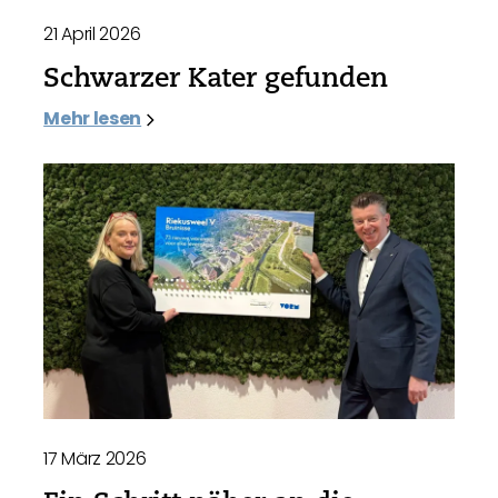
21 April 2026
Schwarzer Kater gefunden
Mehr lesen
17 März 2026